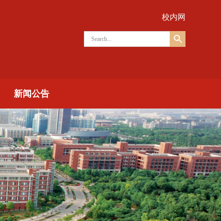
校内网
新闻公告