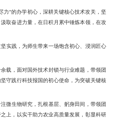
尽力”的办学初心，深耕关键核心技术攻关，坚
，汲取奋进力量，在日积月累中锤炼本领，在攻
攻坚实践，为师生带来一场饱含初心、浸润匠心
十余载，面对国外技术封锁与行业难题，带领团
的坚守践行科技报国的初心使命，为突破关键核
专注微生物研究，扎根基层、躬身田间，带领团
野之上，以实干助力农业高质量发展，彰显科研