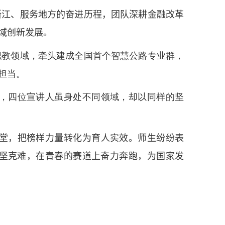
浙江、服务地方的奋进历程，团队深耕金融改革
域创新发展。
职教领域，牵头建成全国首个智慧公路专业群，
担当。
，四位宣讲人虽身处不同领域，却以同样的坚
堂，把榜样力量转化为育人实效。师生纷纷表
坚克难，在青春的赛道上奋力奔跑，为国家发