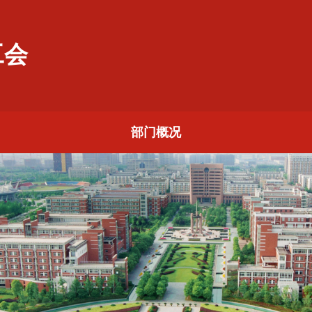
工会
部门概况