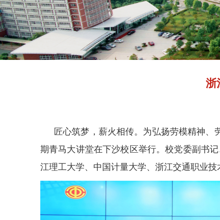
浙
匠心筑梦，薪火相传。为弘扬劳模精神、
期青马大讲堂在下沙校区举行。校党委副书记
江理工大学、中国计量大学、浙江交通职业技