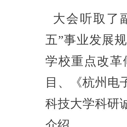
大会听取了
五”事业发展
学校重点改革
目、《杭州电
科技大学科研
介绍。