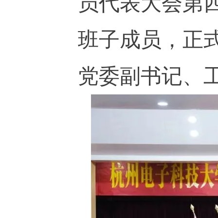
员代表大会第
班子成员，正
党委副书记、