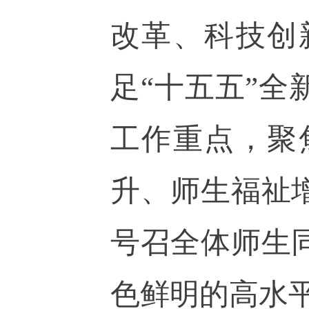
改革、科技创
足“十五五”
工作重点，聚
升、师生福祉
号召全体师生
色鲜明的高水