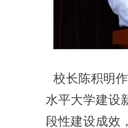
校长陈积明作
水平大学建设
段性建设成效