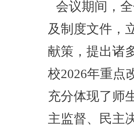
会议期间，全
及制度文件，
献策，提出诸
校
2026
年重点
充分体现了师
主监督、民主