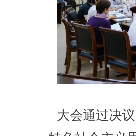
大会通过决议