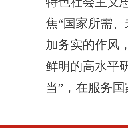
特色社会主义
焦“国家所需
加务实的作风
鲜明的高水平
当”，在服务