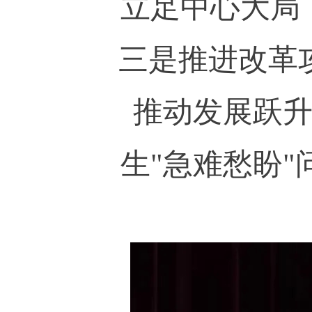
立足中心大局
三是推进改革
推动发展跃
生
"
急难愁盼
"