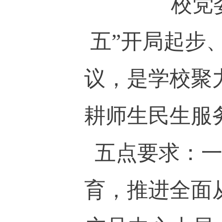
校党
五”开局起步
议，是学校聚
耕师生民生服
五点要求：
育，推进全面